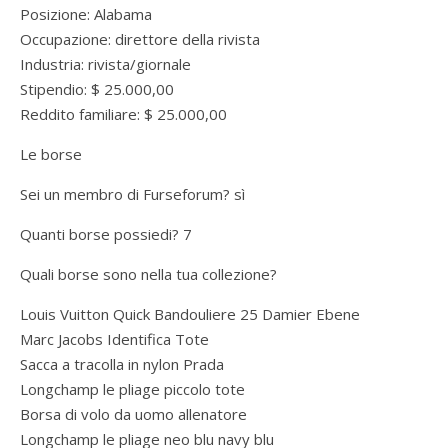
Posizione: Alabama
Occupazione: direttore della rivista
Industria: rivista/giornale
Stipendio: $ 25.000,00
Reddito familiare: $ 25.000,00
Le borse
Sei un membro di Furseforum? sì
Quanti borse possiedi? 7
Quali borse sono nella tua collezione?
Louis Vuitton Quick Bandouliere 25 Damier Ebene
Marc Jacobs Identifica Tote
Sacca a tracolla in nylon Prada
Longchamp le pliage piccolo tote
Borsa di volo da uomo allenatore
Longchamp le pliage neo blu navy blu