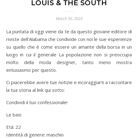
LOUIS & THE SOUTH
March 30, 2023
La puntata di oggi viene da te da questo giovane editore di
riviste dell’Alabama che condivide con noi le sue esperienze
su quello che è come essere un amante della borsa in un
luogo in cui il generale La popolazione non si preoccupa
molto della moda designer, tanto meno mostra
entusiasmo per questo.
Ci piacerebbe avere tue notizie e incoraggiarti a raccontare
la tua storia al link qui sotto:
Condividi il tuo confessionale!
Le basi
Età: 22
Identità di genere: maschio