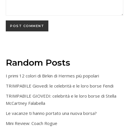
Random Posts
I primi 12 colori di Birkin di Hermes più popolari
TRIMPABILE Giovedì: le celebrità e le loro borse Fendi
TRIMPABILE GIOVEDI: celebrità e le loro borse di Stella
McCartney Falabella
Le vacanze ti hanno portato una nuova borsa?
Mini Review: Coach Rogue