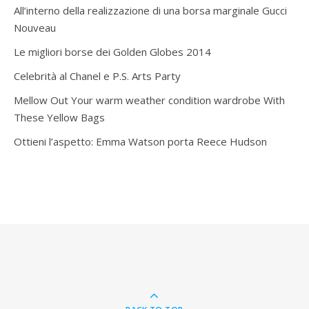
All’interno della realizzazione di una borsa marginale Gucci
Nouveau
Le migliori borse dei Golden Globes 2014
Celebrità al Chanel e P.S. Arts Party
Mellow Out Your warm weather condition wardrobe With
These Yellow Bags
Ottieni l’aspetto: Emma Watson porta Reece Hudson