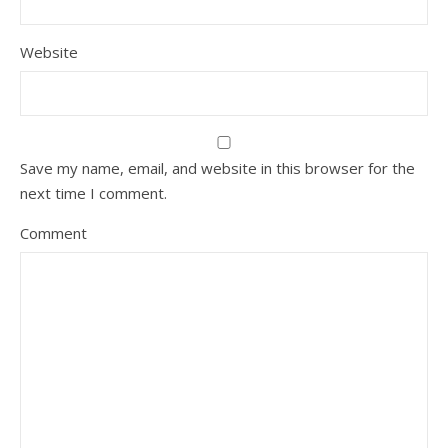
Website
Save my name, email, and website in this browser for the
next time I comment.
Comment