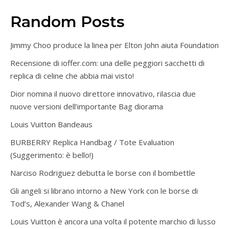
Random Posts
Jimmy Choo produce la linea per Elton John aiuta Foundation
Recensione di ioffer.com: una delle peggiori sacchetti di
replica di celine che abbia mai visto!
Dior nomina il nuovo direttore innovativo, rilascia due
nuove versioni dell’importante Bag diorama
Louis Vuitton Bandeaus
BURBERRY Replica Handbag / Tote Evaluation
(Suggerimento: è bello!)
Narciso Rodriguez debutta le borse con il bombettle
Gli angeli si librano intorno a New York con le borse di
Tod’s, Alexander Wang & Chanel
Louis Vuitton è ancora una volta il potente marchio di lusso