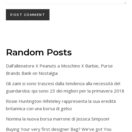
Random Posts
Dall’allenatore X Peanuts a Moschino X Barbie, Purse
Brands Bank on Nostalgia
Gli zaini si sono trascesi dalla tendenza alla necessità del
guardaroba: qui sono 23 dei migliori per la primavera 2018
Rosie Huntington-Whiteley rappresenta la sua eredità
britannica con una borsa di gelso
Nomina la nuova borsa marrone di Jessica Simpson!
Buying Your very first designer Bag? We’ve got You