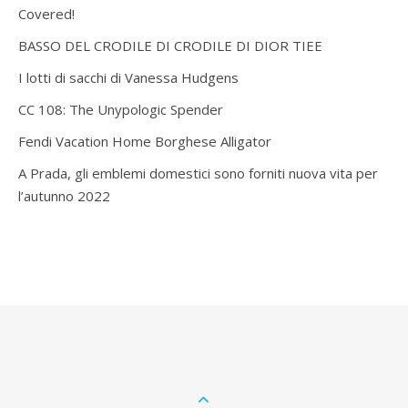
Covered!
BASSO DEL CRODILE DI CRODILE DI DIOR TIEE
I lotti di sacchi di Vanessa Hudgens
CC 108: The Unypologic Spender
Fendi Vacation Home Borghese Alligator
A Prada, gli emblemi domestici sono forniti nuova vita per
l’autunno 2022