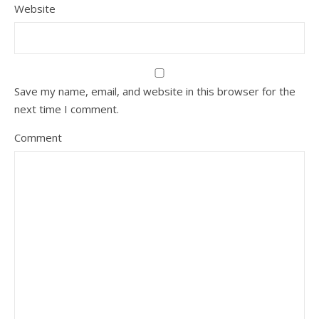
Website
Save my name, email, and website in this browser for the
next time I comment.
Comment