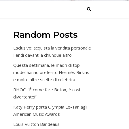
Random Posts
Esclusivo: acquista la vendita personale
Fendi davanti a chiunque altro
Questa settimana, le madri di top
model hanno preferito Hermès Birkins
e molte altre scelte di celebrità
RHOC: “È come fare Botox, è così
divertente!”
Katy Perry porta Olympia Le-Tan agli
American Music Awards
Louis Vuitton Bandeaus