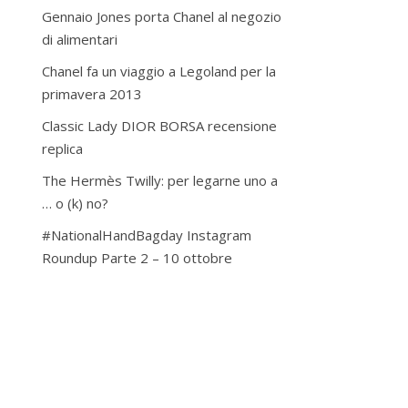
Gennaio Jones porta Chanel al negozio
di alimentari
Chanel fa un viaggio a Legoland per la
primavera 2013
Classic Lady DIOR BORSA recensione
replica
The Hermès Twilly: per legarne uno a
… o (k) no?
#NationalHandBagday Instagram
Roundup Parte 2 – 10 ottobre