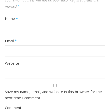
Your email address will not be published.
Required fields are
marked
*
Name
*
Email
*
Website
Save my name, email, and website in this browser for the
next time I comment.
Comment