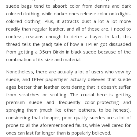
suede bags tend to absorb color from denims and dark
colored clothing, while darker ones release color onto light-
colored clothing. Plus, it attracts dust a lot a lot more
readily than regular leather, and all of these are, I need to
confess, reasons enough to deter a buyer. In fact, this
thread tells the (sad) tale of how a TPFer got dissuaded
from getting a 35cm Birkin in black suede because of the
combination of its size and material.
Nonetheless, there are actually a lot of users who vow by
suede, and tPFer papertiger actually believes that suede
ages better than leather considering that it doesn’t suffer
from scratches or scuffing. The crucial here is getting
premium suede and frequently color-protecting and
spraying them (much like other leathers, to be honest),
considering that cheaper, poor-quality suedes are a lot of
prone to all the aforementioned faults, while well-cared for
ones can last far longer than is popularly believed.