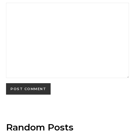
Random Posts