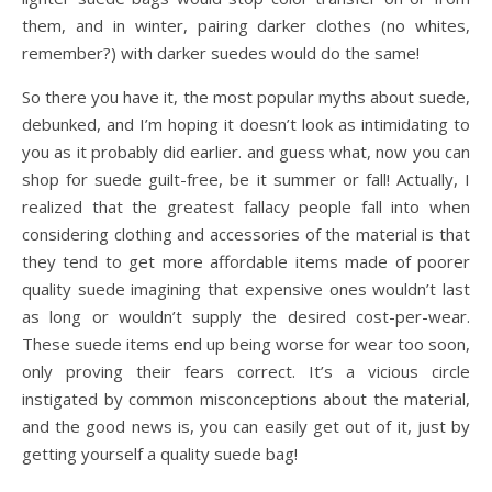
them, and in winter, pairing darker clothes (no whites,
remember?) with darker suedes would do the same!
So there you have it, the most popular myths about suede,
debunked, and I’m hoping it doesn’t look as intimidating to
you as it probably did earlier. and guess what, now you can
shop for suede guilt-free, be it summer or fall! Actually, I
realized that the greatest fallacy people fall into when
considering clothing and accessories of the material is that
they tend to get more affordable items made of poorer
quality suede imagining that expensive ones wouldn’t last
as long or wouldn’t supply the desired cost-per-wear.
These suede items end up being worse for wear too soon,
only proving their fears correct. It’s a vicious circle
instigated by common misconceptions about the material,
and the good news is, you can easily get out of it, just by
getting yourself a quality suede bag!