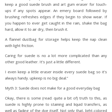
keep a good suede brush and art gum eraser for touch-
ups if any spots appear. An emery board followed by
brushing refreshes edges if they begin to show wear. If
you happen to ever get caught in the rain, shake the bag
hard, allow it to air dry, then brush it.
A flannel dustbag for storage helps keep the nap clean
with light friction.
Caring for suede is no a lot more complicated than any
other good leather. It’s just a little different.
I even keep a little eraser inside every suede bag so it’s
always handy. upkeep is no big deal.”
Myth 3: Suede does not make for a good everyday bag
Okay, there is some (read: quite a bit of) truth to this, as
suede is highly prone to staining and liquid transfers, as
well as fading of the dye itself. Not only that, light-colored