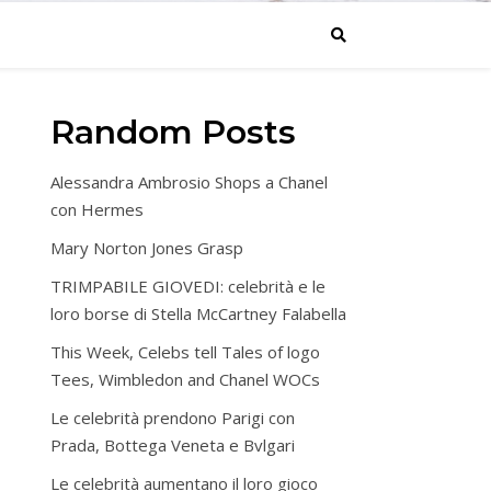
Random Posts
Alessandra Ambrosio Shops a Chanel
con Hermes
Mary Norton Jones Grasp
TRIMPABILE GIOVEDI: celebrità e le
loro borse di Stella McCartney Falabella
This Week, Celebs tell Tales of logo
Tees, Wimbledon and Chanel WOCs
Le celebrità prendono Parigi con
Prada, Bottega Veneta e Bvlgari
Le celebrità aumentano il loro gioco