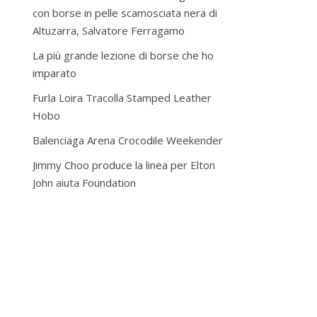
con borse in pelle scamosciata nera di
Altuzarra, Salvatore Ferragamo
La più grande lezione di borse che ho
imparato
Furla Loira Tracolla Stamped Leather
Hobo
Balenciaga Arena Crocodile Weekender
Jimmy Choo produce la linea per Elton
John aiuta Foundation