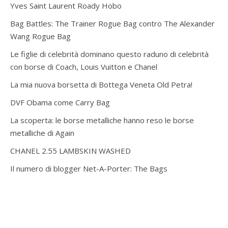
Yves Saint Laurent Roady Hobo
Bag Battles: The Trainer Rogue Bag contro The Alexander
Wang Rogue Bag
Le figlie di celebrità dominano questo raduno di celebrità
con borse di Coach, Louis Vuitton e Chanel
La mia nuova borsetta di Bottega Veneta Old Petra!
DVF Obama come Carry Bag
La scoperta: le borse metalliche hanno reso le borse
metalliche di Again
CHANEL 2.55 LAMBSKIN WASHED
Il numero di blogger Net-A-Porter: The Bags