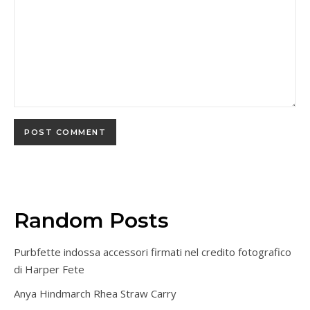
Random Posts
Purbfette indossa accessori firmati nel credito fotografico
di Harper Fete
Anya Hindmarch Rhea Straw Carry