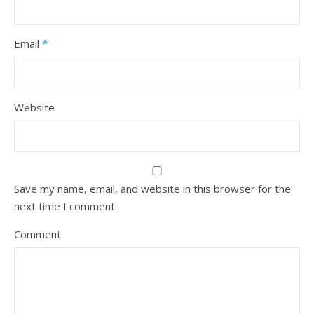
Email
*
Website
Save my name, email, and website in this browser for the
next time I comment.
Comment