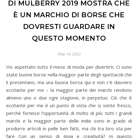
DI MULBERRY 2019 MOSTRA CHE
È UN MARCHIO DI BORSE CHE
DOVRESTI GUARDARE IN
QUESTO MOMENTO
May 14, 2022
Ho aspettato tutto il mese di moda per divertirti. Ci sono
state buone borse nella maggior parte degli spettacoli che
li presentano, ma una buona borsa qui e non c’è davvero
eccitante per me – la maggior parte dei marchi rendono
almeno uno o due ogni stagione, in perpetuo. Ciò che è
eccitante per me è un punto di vista che si sente fresco,
perché fornisce l’opportunità di molto di più: tutti i grandi
marchi e la maggior parte delle indie sono in grado di
produrre articoli in pelle ben fatti, ma chi tra loro sta per
fare Con un senso di gioia e creatività? In questo