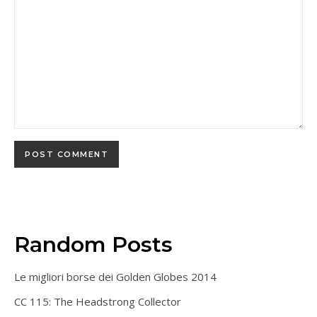
Random Posts
Le migliori borse dei Golden Globes 2014
CC 115: The Headstrong Collector