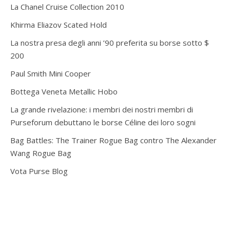
La Chanel Cruise Collection 2010
Khirma Eliazov Scated Hold
La nostra presa degli anni ’90 preferita su borse sotto $
200
Paul Smith Mini Cooper
Bottega Veneta Metallic Hobo
La grande rivelazione: i membri dei nostri membri di
Purseforum debuttano le borse Céline dei loro sogni
Bag Battles: The Trainer Rogue Bag contro The Alexander
Wang Rogue Bag
Vota Purse Blog