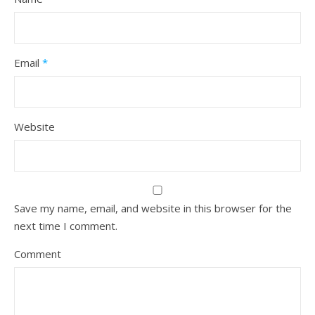
Email
*
Website
Save my name, email, and website in this browser for the
next time I comment.
Comment